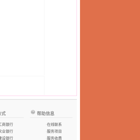
方式
帮助信息
工商银行
·
在线联系
农业银行
·
服务项目
建设银行
·
服务收费