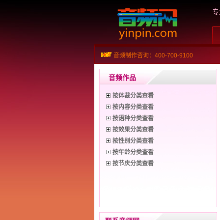
专
音频制作咨询：400-700-9100
音频作品
按体裁分类查看
按内容分类查看
按语种分类查看
按效果分类查看
按性别分类查看
按年龄分类查看
按节庆分类查看