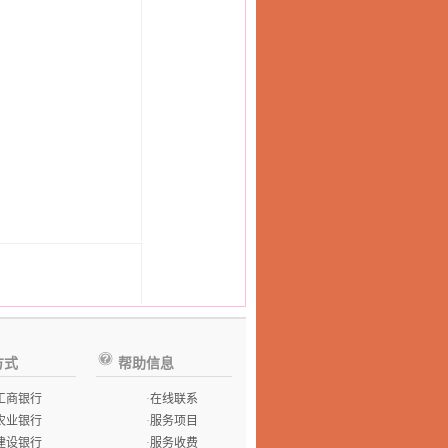
方式
帮助信息
工商银行
·
在线联系
农业银行
·
服务项目
建设银行
·
服务收费