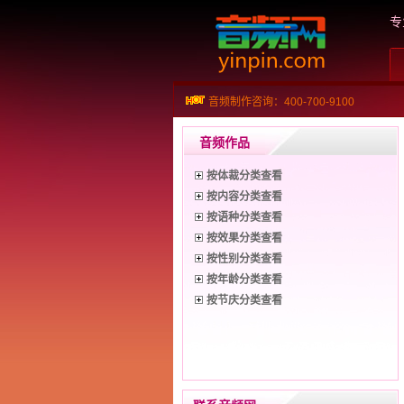
专
音频制作咨询：400-700-9100
音频作品
按体裁分类查看
按内容分类查看
按语种分类查看
按效果分类查看
按性别分类查看
按年龄分类查看
按节庆分类查看