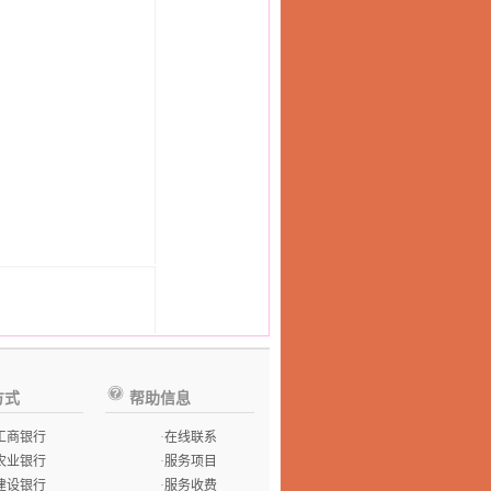
方式
帮助信息
工商银行
·
在线联系
农业银行
·
服务项目
建设银行
·
服务收费