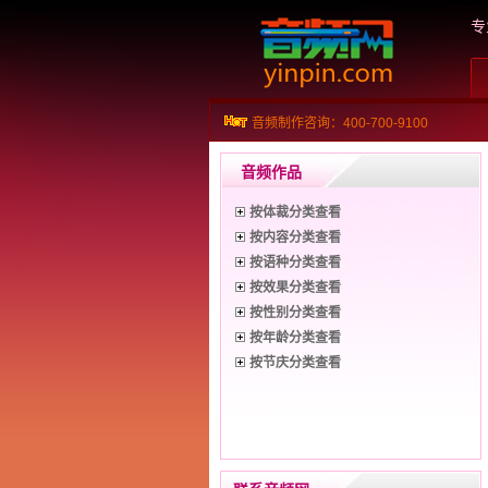
专
音频制作咨询：400-700-9100
音频作品
按体裁分类查看
按内容分类查看
按语种分类查看
按效果分类查看
按性别分类查看
按年龄分类查看
按节庆分类查看