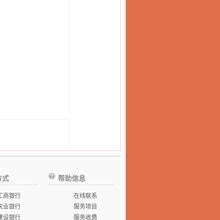
方式
帮助信息
工商银行
·
在线联系
农业银行
·
服务项目
建设银行
·
服务收费