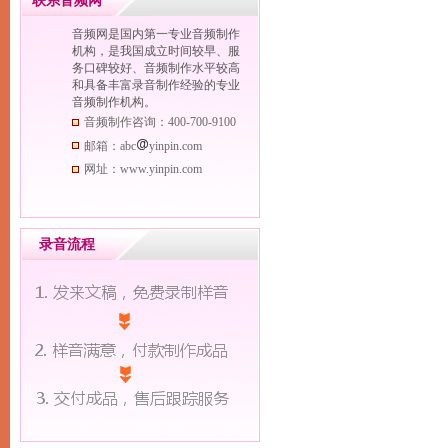
联系音频网
音频网是国内第一专业音频制作
机构，是我国成立时间较早、服
务口碑较好、音频制作水平较高
和具备丰富录音制作经验的专业
音频制作机构。
音频制作咨询：400-700-9100
邮箱：abc
yinpin.com
网址：www.yinpin.com
录音流程