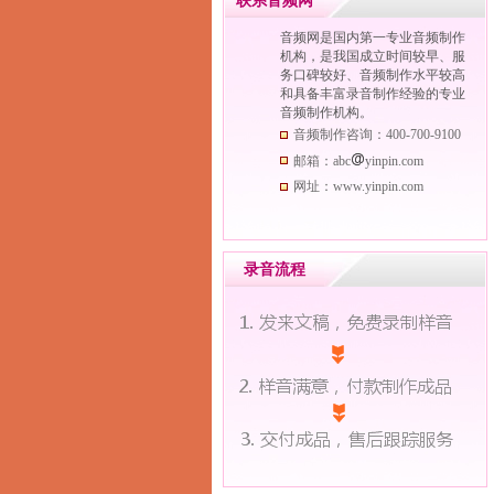
联系音频网
音频网是国内第一专业音频制作
机构，是我国成立时间较早、服
务口碑较好、音频制作水平较高
和具备丰富录音制作经验的专业
音频制作机构。
音频制作咨询：400-700-9100
邮箱：abc
yinpin.com
网址：www.yinpin.com
录音流程