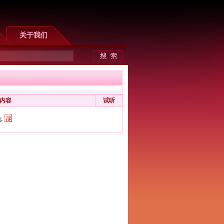
关于我们
内容
试听
多