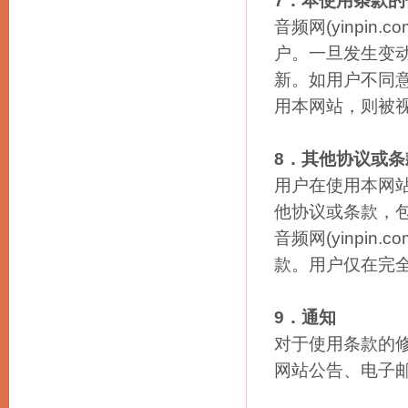
7．本使用条款的
音频网(yinpi
户。一旦发生变动，
新。如用户不同
用本网站，则被
8．其他协议或条
用户在使用本网
他协议或条款，
音频网(yinpi
款。用户仅在完
9．通知
对于使用条款的修改
网站公告、电子