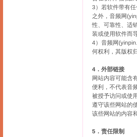
3）若软件带有
之外，音频网(yi
性、可靠性、适
装或使用软件而
4）音频网(yin
何权利，其版权
4．外部链接
网站内容可能含
便利，不代表音频网
被授予访问或使
遵守该些网站的使用
该些网站的内容
5．责任限制